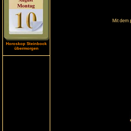
Mit dem 
Horoskop Steinbock
übermorgen