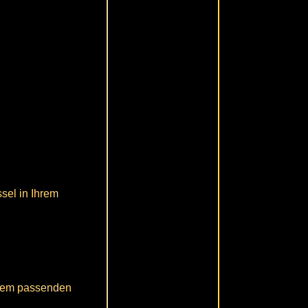
sel in Ihrem
 dem passenden