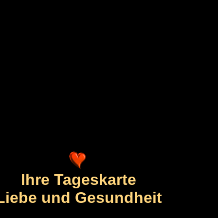
Ihre Tageskarte
Liebe und Gesundheit