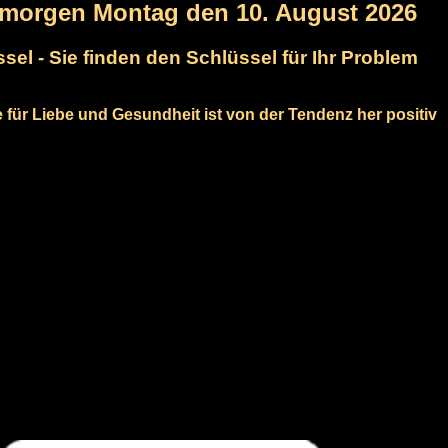
rmorgen Montag den 10. August 2026
sel - Sie finden den Schlüssel für Ihr Problem
e für Liebe und Gesundheit ist von der Tendenz her positiv