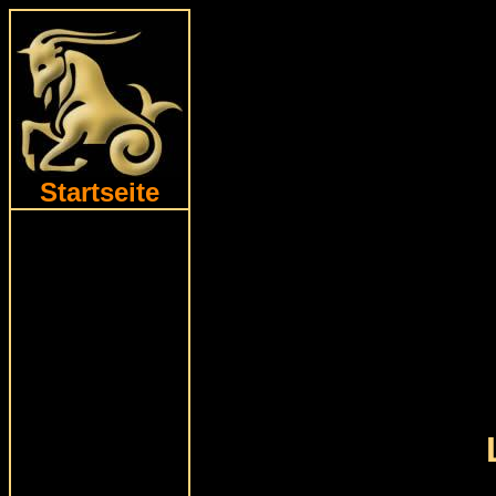
Startseite