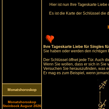
Hier ist nun Ihre Tageskarte Lieb
Es ist die Karte der Schlüssel di
Ihre Tageskarte Liebe für Singles f
Sie haben oder werden den richtigen P
Der Schlüssel öffnet jede Tür. Auch d
Wenn Sie wollen, dass er sich in Sie 
Versuchen Sie herauszufinden, was er
Er mag es zum Beispiel, wenn jemand 
Monatshoroskop
Monatshoroskop
Steinbock August 2026