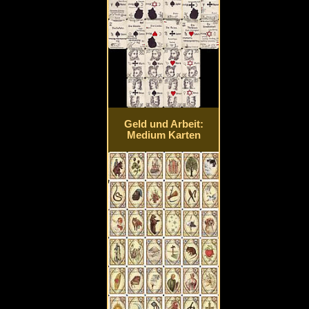
Geld und Arbeit:
Medium Karten