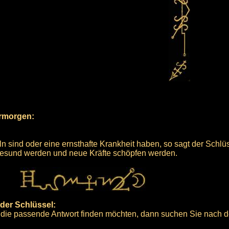
ermorgen:
 sind oder eine ernsthafte Krankheit haben, so sagt der Schlüs
gesund werden und neue Kräfte schöpfen werden.
der Schlüssel:
 die passende Antwort finden möchten, dann suchen Sie nach