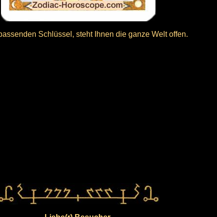
passenden Schlüssel, steht Ihnen die ganze Welt offen.