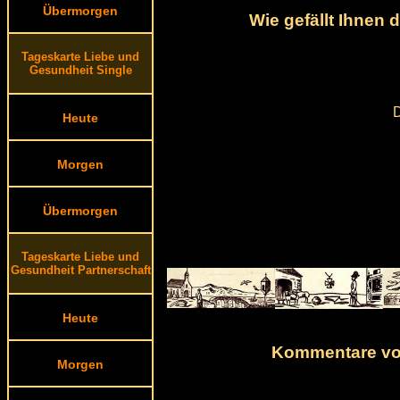
Übermorgen
Wie gefällt Ihnen
Tageskarte Liebe und
Gesundheit Single
D
Heute
Morgen
Übermorgen
Tageskarte Liebe und
Gesundheit Partnerschaft
Heute
Kommentare von
Morgen