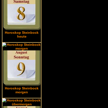
Horoskop Steinbock
heute
Horoskop Steinbock
morgen