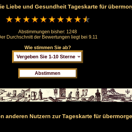
 die Liebe und Gesundheit Tageskarte für übermo
Abstimmungen bisher:
1248
er Durchschnitt der Bewertungen liegt bei
9.11
Wie stimmen Sie ab?
 anderen Nutzern zur Tageskarte für übermorge