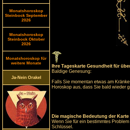
Monatshoroskop
Steinbock September
2026
Monatshoroskop
Steinbock Oktober
2026
Monatshoroskop für
weitere Monate
Ihre Tageskarte Gesundheit für üb
Baldige Genesung:
Ja-Nein Orakel
Falls Sie momentan etwas am Kränkeln
Horoskop aus, dass Sie bald wieder 
Die magische Bedeutung der Karte 
Wenn Sie für ein bestimmtes Problem
Schlüssel.