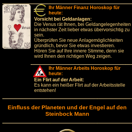
Ihr Männer Finanz Horoskop für
heute:
Vorsicht bei Geldanlagen:
Die Venus rät Ihnen, bei Geldangelegenheiten
in nächster Zeit lieber etwas übervorsichtig zu
sein.
Überprüfen Sie neue Anlagemöglichkeiten
gründlich, bevor Sie etwas investieren.
Hören Sie auf Ihre innere Stimme, denn sie
wird Ihnen den richtigen Weg zeigen.
Ihr Männer Arbeits Horoskop für
heute:
Ein Flirt auf der Arbeit:
Es kann ein heißer Flirt auf der Arbeitsstelle
entstehen!
Einfluss der Planeten und der Engel auf den
Steinbock Mann