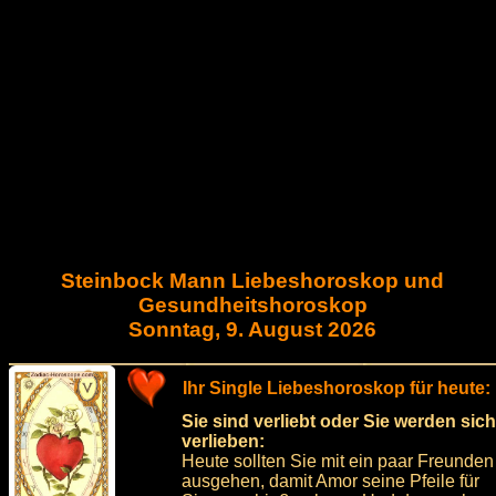
Steinbock Mann Liebeshoroskop und
Gesundheitshoroskop
Sonntag, 9. August 2026
Ihr Single Liebeshoroskop für heute:
Sie sind verliebt oder Sie werden sich
verlieben:
Heute sollten Sie mit ein paar Freunden
ausgehen, damit Amor seine Pfeile für