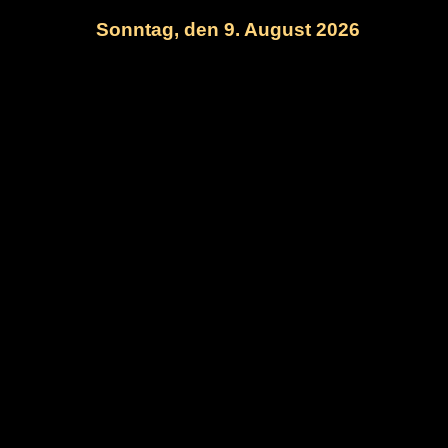
Sonntag, den 9. August 2026