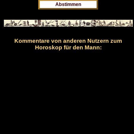
Kommentare von anderen Nutzern zum
Horoskop für den Mann: