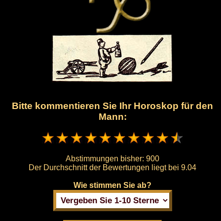
Bitte kommentieren Sie Ihr Horoskop für den
Mann:
Abstimmungen bisher:
900
Der Durchschnitt der Bewertungen liegt bei
9.04
Wie stimmen Sie ab?