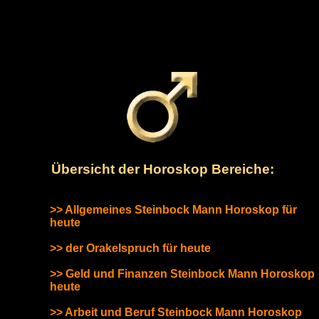
Übersicht der Horoskop Bereiche:
>> Allgemeines Steinbock Mann Horoskop für
heute
>> der Orakelspruch für heute
>> Geld und Finanzen Steinbock Mann Horoskop
heute
>> Arbeit und Beruf Steinbock Mann Horoskop