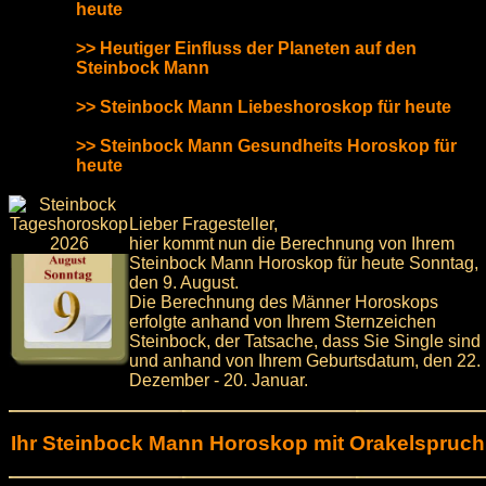
heute
>> Heutiger Einfluss der Planeten auf den
Steinbock Mann
>> Steinbock Mann Liebeshoroskop für heute
>> Steinbock Mann Gesundheits Horoskop für
heute
Lieber Fragesteller,
hier kommt nun die Berechnung von Ihrem
Steinbock Mann Horoskop für heute Sonntag,
den 9. August.
Die Berechnung des Männer Horoskops
erfolgte anhand von Ihrem Sternzeichen
Steinbock, der Tatsache, dass Sie Single sind
und anhand von Ihrem Geburtsdatum, den 22.
Dezember - 20. Januar.
Ihr Steinbock Mann Horoskop mit Orakelspruch