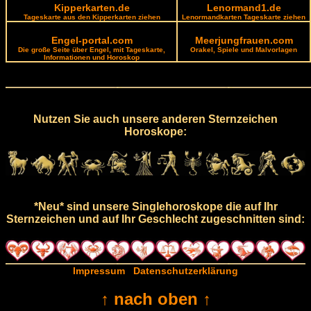
Kipperkarten.de
Lenormand1.de
Tageskarte aus den Kipperkarten ziehen
Lenormandkarten Tageskarte ziehen
Engel-portal.com
Meerjungfrauen.com
Die große Seite über Engel, mit Tageskarte,
Orakel, Spiele und Malvorlagen
Informationen und Horoskop
Nutzen Sie auch unsere anderen Sternzeichen
Horoskope:
*Neu* sind unsere Singlehoroskope die auf Ihr
Sternzeichen und auf Ihr Geschlecht zugeschnitten sind:
Impressum
Datenschutzerklärung
↑ nach oben ↑