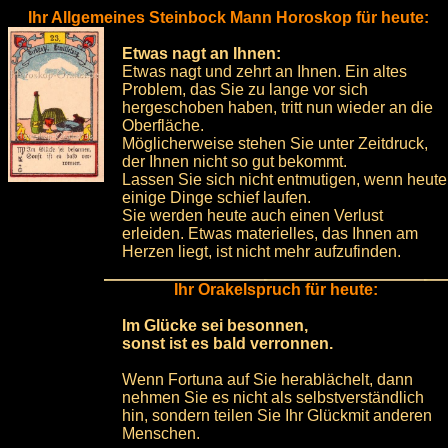
Ihr Allgemeines Steinbock Mann Horoskop für heute:
Etwas nagt an Ihnen:
Etwas nagt und zehrt an Ihnen. Ein altes
Problem, das Sie zu lange vor sich
hergeschoben haben, tritt nun wieder an die
Oberfläche.
Möglicherweise stehen Sie unter Zeitdruck,
der Ihnen nicht so gut bekommt.
Lassen Sie sich nicht entmutigen, wenn heute
einige Dinge schief laufen.
Sie werden heute auch einen Verlust
erleiden. Etwas materielles, das Ihnen am
Herzen liegt, ist nicht mehr aufzufinden.
Ihr Orakelspruch für heute:
Im Glücke sei besonnen,
sonst ist es bald verronnen.
Wenn Fortuna auf Sie herablächelt, dann
nehmen Sie es nicht als selbstverständlich
hin, sondern teilen Sie Ihr Glückmit anderen
Menschen.