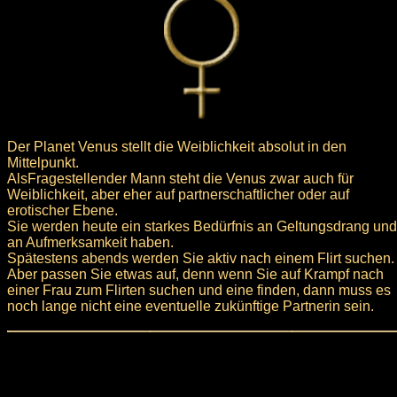
Der Planet Venus stellt die Weiblichkeit absolut in den
Mittelpunkt.
AlsFragestellender Mann steht die Venus zwar auch für
Weiblichkeit, aber eher auf partnerschaftlicher oder auf
erotischer Ebene.
Sie werden heute ein starkes Bedürfnis an Geltungsdrang und
an Aufmerksamkeit haben.
Spätestens abends werden Sie aktiv nach einem Flirt suchen.
Aber passen Sie etwas auf, denn wenn Sie auf Krampf nach
einer Frau zum Flirten suchen und eine finden, dann muss es
noch lange nicht eine eventuelle zukünftige Partnerin sein.