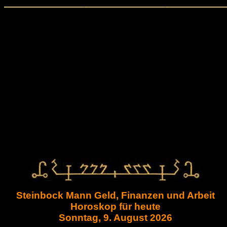
Steinbock Mann Geld, Finanzen und Arbeit
Horoskop für heute
Sonntag, 9. August 2026