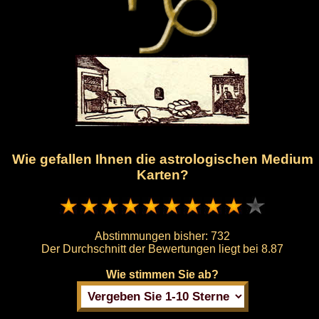
Wie gefallen Ihnen die astrologischen Medium
Karten?
Abstimmungen bisher:
732
Der Durchschnitt der Bewertungen liegt bei
8.87
Wie stimmen Sie ab?