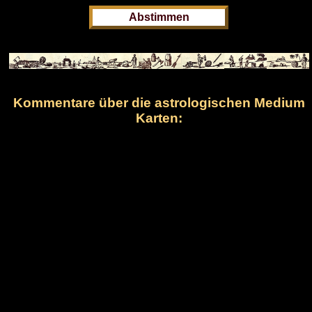
Kommentare über die astrologischen Medium
Karten: