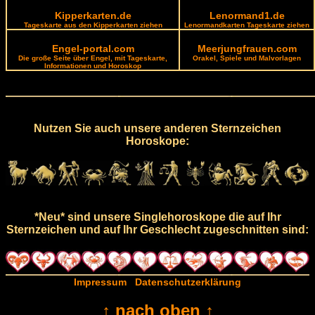
Kipperkarten.de
Lenormand1.de
Tageskarte aus den Kipperkarten ziehen
Lenormandkarten Tageskarte ziehen
Engel-portal.com
Meerjungfrauen.com
Die große Seite über Engel, mit Tageskarte,
Orakel, Spiele und Malvorlagen
Informationen und Horoskop
Nutzen Sie auch unsere anderen Sternzeichen
Horoskope:
*Neu* sind unsere Singlehoroskope die auf Ihr
Sternzeichen und auf Ihr Geschlecht zugeschnitten sind:
Impressum
Datenschutzerklärung
↑ nach oben ↑