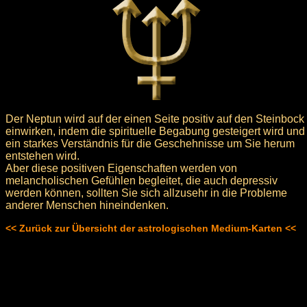
Der Neptun wird auf der einen Seite positiv auf den Steinbock
einwirken, indem die spirituelle Begabung gesteigert wird und
ein starkes Verständnis für die Geschehnisse um Sie herum
entstehen wird.
Aber diese positiven Eigenschaften werden von
melancholischen Gefühlen begleitet, die auch depressiv
werden können, sollten Sie sich allzusehr in die Probleme
anderer Menschen hineindenken.
<< Zurück zur Übersicht der astrologischen Medium-Karten <<