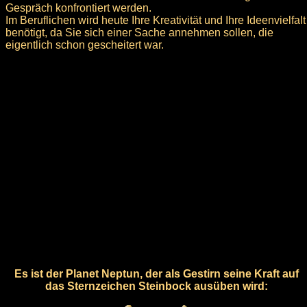
Gespräch konfrontiert werden.
Im Beruflichen wird heute Ihre Kreativität und Ihre Ideenvielfalt
benötigt, da Sie sich einer Sache annehmen sollen, die
eigentlich schon gescheitert war.
Es ist der Planet Neptun, der als Gestirn seine Kraft auf
das Sternzeichen Steinbock ausüben wird: