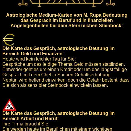
Astrologische Medium-Karten von M. Rupa Bedeutung
das Gespräch im Beruf und in finanziellen
Angelegenheiten bei dem Sternzeichen Steinbock:
Die Karte das Gespräch, astrologische Deutung im
Bereich Geld und Finanzen:
Heute wird kein leichter Tag für Sie:
Gespräche um das leidige Thema Geld müssen stattfinden.
Entweder geht es um einen Kredit oder um das längst fällige
Gespräch mit dem Chef in Sachen Gehaltserhöhung.
Neptun wird helfend einwirken, doch die Gefahr besteht, dass
Sie sich als sensibler Steinbock einwickeln lassen.
Die Karte das Gespräch, astrologische Deutung im
Bereich Arbeit und Beruf:
Ihre Firma braucht Sie:
Sie werden heute im Beruflichen mit einem wichtigen