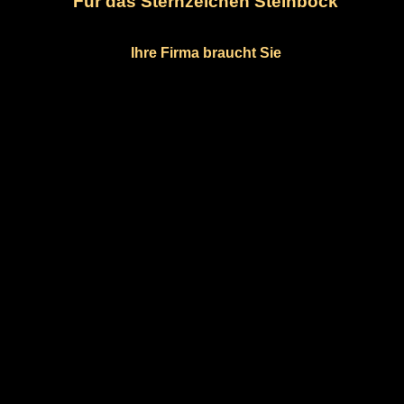
Für das Sternzeichen Steinbock
Ihre Firma braucht Sie