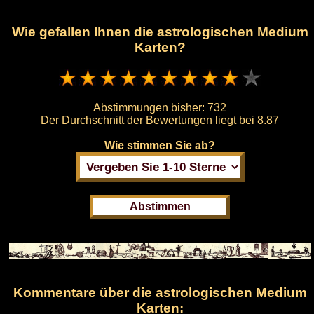
Wie gefallen Ihnen die astrologischen Medium
Karten?
Abstimmungen bisher:
732
Der Durchschnitt der Bewertungen liegt bei
8.87
Wie stimmen Sie ab?
Kommentare über die astrologischen Medium
Karten: