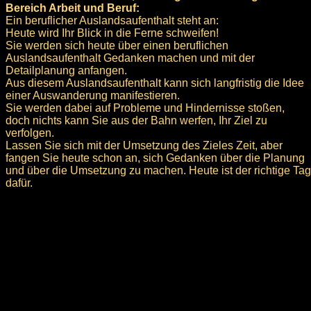
Bereich Arbeit und Beruf:
Ein beruflicher Auslandsaufenthalt steht an:
Heute wird Ihr Blick in die Ferne schweifen!
Sie werden sich heute über einen beruflichen
Auslandsaufenthalt Gedanken machen und mit der
Detailplanung anfangen.
Aus diesem Auslandsaufenthalt kann sich langfristig die Idee
einer Auswanderung manifestieren.
Sie werden dabei auf Probleme und Hindernisse stoßen,
doch nichts kann Sie aus der Bahn werfen, Ihr Ziel zu
verfolgen.
Lassen Sie sich mit der Umsetzung des Zieles Zeit, aber
fangen Sie heute schon an, sich Gedanken über die Planung
und über die Umsetzung zu machen. Heute ist der richtige Tag
dafür.