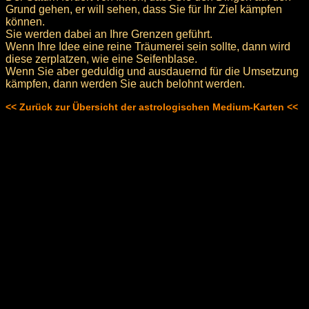
Grund gehen, er will sehen, dass Sie für Ihr Ziel kämpfen
können.
Sie werden dabei an Ihre Grenzen geführt.
Wenn Ihre Idee eine reine Träumerei sein sollte, dann wird
diese zerplatzen, wie eine Seifenblase.
Wenn Sie aber geduldig und ausdauernd für die Umsetzung
kämpfen, dann werden Sie auch belohnt werden.
<< Zurück zur Übersicht der astrologischen Medium-Karten <<