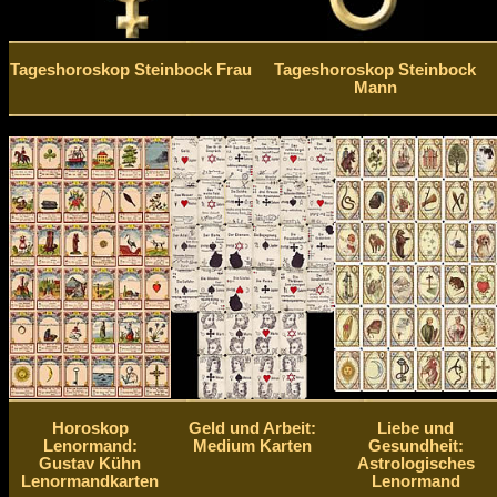
Tageshoroskop Steinbock Frau
Tageshoroskop Steinbock
Mann
Horoskop
Geld und Arbeit:
Liebe und
Lenormand:
Medium Karten
Gesundheit:
Gustav Kühn
Astrologisches
Lenormandkarten
Lenormand