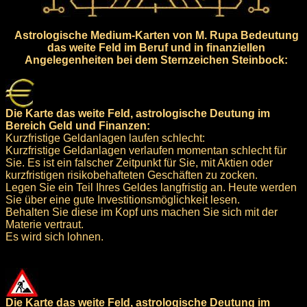
Astrologische Medium-Karten von M. Rupa Bedeutung
das weite Feld im Beruf und in finanziellen
Angelegenheiten bei dem Sternzeichen Steinbock:
Die Karte das weite Feld, astrologische Deutung im
Bereich Geld und Finanzen:
Kurzfristige Geldanlagen laufen schlecht:
Kurzfristige Geldanlagen verlaufen momentan schlecht für
Sie. Es ist ein falscher Zeitpunkt für Sie, mit Aktien oder
kurzfristigen risikobehafteten Geschäften zu zocken.
Legen Sie ein Teil Ihres Geldes langfristig an. Heute werden
Sie über eine gute Investitionsmöglichkeit lesen.
Behalten Sie diese im Kopf uns machen Sie sich mit der
Materie vertraut.
Es wird sich lohnen.
Die Karte das weite Feld, astrologische Deutung im