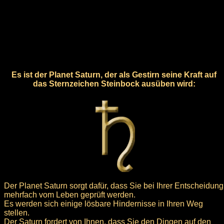
Es ist der Planet Saturn, der als Gestirn seine Kraft auf
das Sternzeichen Steinbock ausüben wird:
Der Planet Saturn sorgt dafür, dass Sie bei Ihrer Entscheidung
mehrfach vom Leben geprüft werden.
Es werden sich einige lösbare Hindernisse in Ihren Weg
stellen.
Der Saturn fordert von Ihnen, dass Sie den Dingen auf den