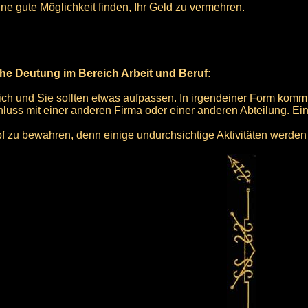
ne gute Möglichkeit finden, Ihr Geld zu vermehren.
he Deutung im Bereich Arbeit und Beruf:
ich und Sie sollten etwas aufpassen. In irgendeiner Form kommt
s mit einer anderen Firma oder einer anderen Abteilung. Ein
 zu bewahren, denn einige undurchsichtige Aktivitäten werden s