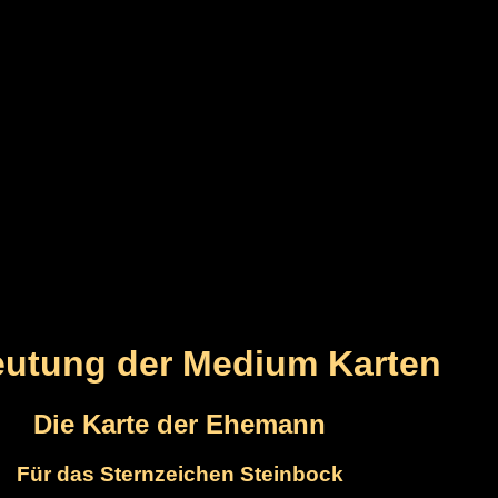
utung der Medium Karten
Die Karte der Ehemann
Für das Sternzeichen Steinbock