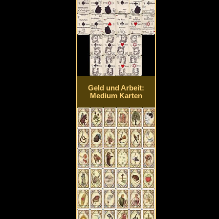
Geld und Arbeit:
Medium Karten