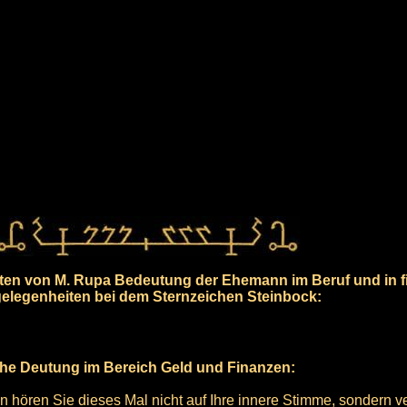
en von M. Rupa Bedeutung der Ehemann im Beruf und in fi
elegenheiten bei dem Sternzeichen Steinbock:
che Deutung im Bereich Geld und Finanzen:
hören Sie dieses Mal nicht auf Ihre innere Stimme, sondern ve