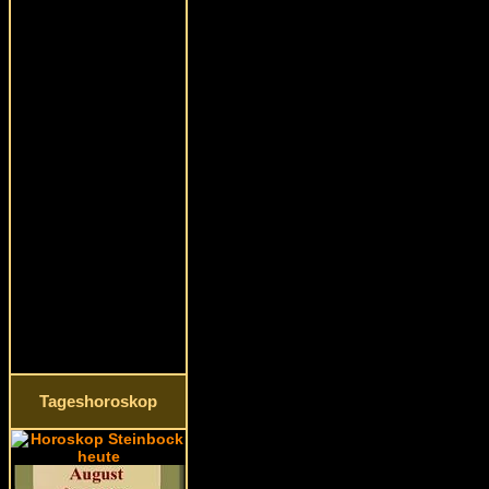
Tageshoroskop