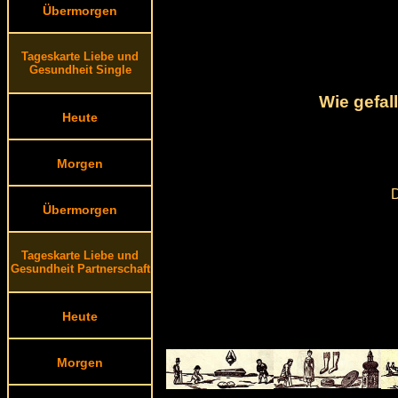
Übermorgen
Tageskarte Liebe und
Gesundheit Single
Wie gefal
Heute
Morgen
D
Übermorgen
Tageskarte Liebe und
Gesundheit Partnerschaft
Heute
Morgen