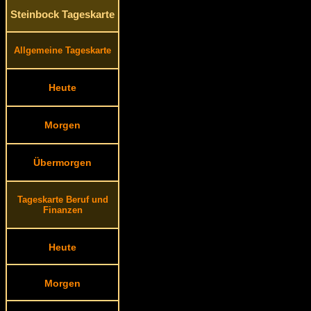
Steinbock Tageskarte
Allgemeine Tageskarte
Heute
Morgen
Übermorgen
Tageskarte Beruf und
Finanzen
Heute
Morgen