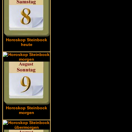
Horoskop Steinbock
heute
Horoskop Steinbock
morgen