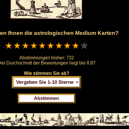
len Ihnen die astrologischen Medium Karten?
Abstimmungen bisher:
732
er Durchschnitt der Bewertungen liegt bei
8.87
Wie stimmen Sie ab?