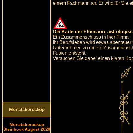
einem Fachmann an. Er wird für Sie ei
Die Karte der Ehemann, astrologisc
Ein Zusammenschluss in Iher Firma:
Ihr Berufsleben wird etwas abenteuerl
Unternehmen zu einem Zusammenschlus
Fusion entsteht.
Versuchen Sie dabei einen klaren Kopf
Monatshoroskop
Monatshoroskop
Steinbock August 2026