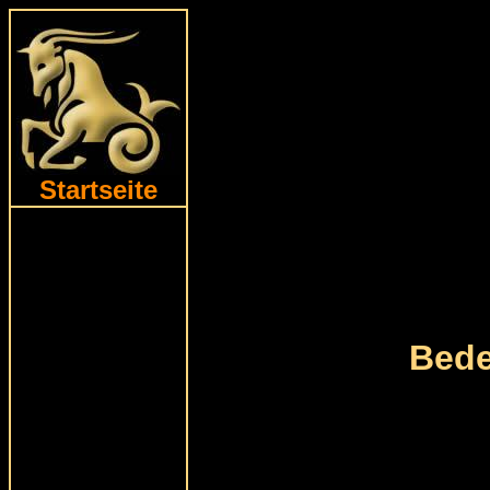
Startseite
Bede