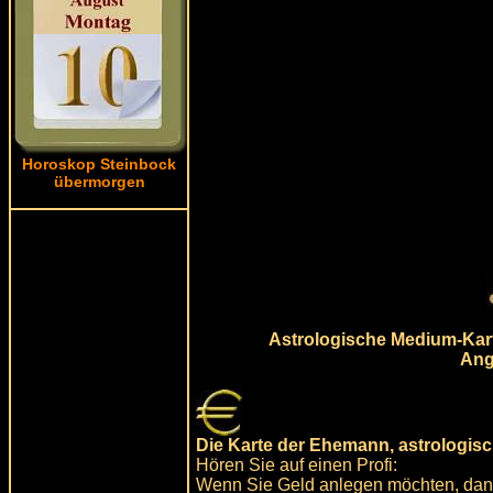
Horoskop Steinbock
übermorgen
Astrologische Medium-Kart
Ang
Die Karte der Ehemann, astrologis
Hören Sie auf einen Profi:
Wenn Sie Geld anlegen möchten, dann 