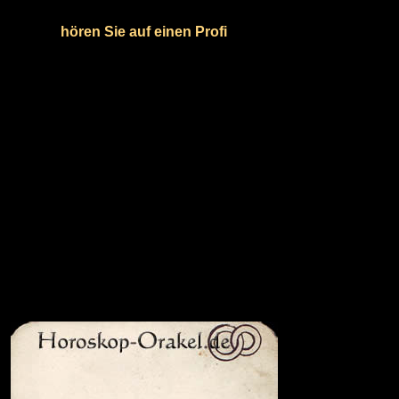
hören Sie auf einen Profi