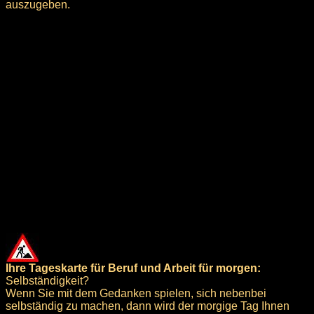
auszugeben.
Ihre Tageskarte für Beruf und Arbeit für morgen:
Selbständigkeit?
Wenn Sie mit dem Gedanken spielen, sich nebenbei
selbständig zu machen, dann wird der morgige Tag Ihnen