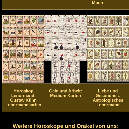
Mann
Horoskop
Geld und Arbeit:
Liebe und
Lenormand:
Medium Karten
Gesundheit:
Gustav Kühn
Astrologisches
Lenormandkarten
Lenormand
Weitere Horoskope und Orakel von uns: