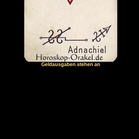
Geldausgaben stehen an