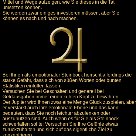
Mittel und Wege aufzeigen, wie Sie dieses in die Tat
umsetzen können.
Sie werden zwar einiges investieren müssen, aber Sie
können es nach und nach machen.
Bei Ihnen als empotionaler Steinbock herrscht allerdings die
starke Gefahr, dass sich von süßen Worten oder bunten
Statistiken einlullen lassen.
Versuchen Sie bei Geschäften und generell bei
Geldausgaben immer einen kühlen Kopf zu bewahren.
Der Jupiter wird Ihnen zwar eine Menge Glück zuspielen, aber
er verstärkt auch Ihre emotionale Ebene und das kann
bedeuten, dass Sie noch leichter abzulenken oder
auszunutzen sind. Auch wenn es für Sie als Steinbock
schwerfallen sollte: Versuchen Sie Ihre Gefühle etwas
zurückzuhalten und sich auf das eigentliche Ziel zu
konzentrieren.