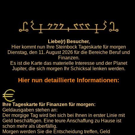
Liebe(r) Besucher,
Hier kommt nun Ihre Steinbock Tageskarte für morgen
Dienstag, den 11. August 2026 für die Bereiche Beruf und
Finanzen.
Es ist die Karte das materielle Interesse und der Planet
Jupiter, die sich morgen Ihr Schicksal lenken werden.
Hier nun detaillierte Informationen:
Ihre Tageskarte für Finanzen für morgen:
Geldausgaben stehen an:
Der morgige Tag wird bei sich bei Ihnen in erster Linie mit
Geld beschäftigen. Eine teure Anschaffung zu Hause ist
schon mehr als überfällig.
Morgen werden Sie die Entscheidung treffen, Geld