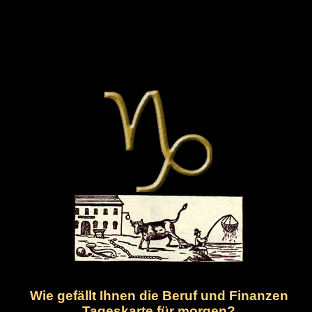
Wie gefällt Ihnen die Beruf und Finanzen
Tageskarte für morgen?