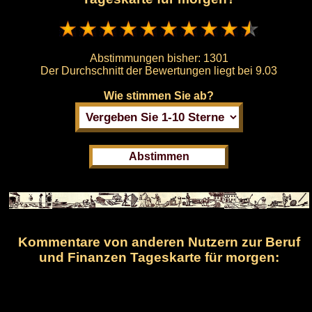
Abstimmungen bisher:
1301
Der Durchschnitt der Bewertungen liegt bei
9.03
Wie stimmen Sie ab?
Kommentare von anderen Nutzern zur Beruf
und Finanzen Tageskarte für morgen: