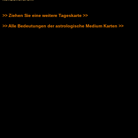
>> Ziehen Sie eine weitere Tageskarte >>
>> Alle Bedeutungen der astrologische Medium Karten >>