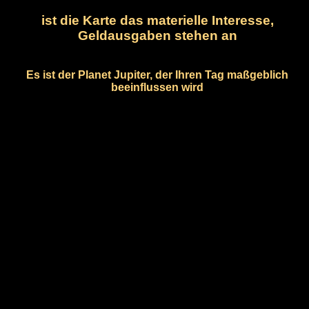
ist die Karte das materielle Interesse,
Geldausgaben stehen an
Es ist der Planet Jupiter, der Ihren Tag maßgeblich
beeinflussen wird