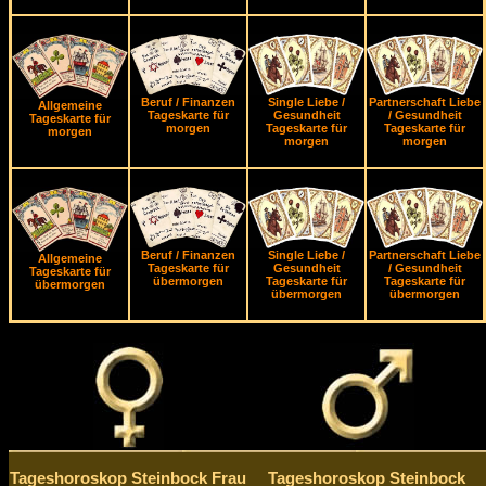
Beruf / Finanzen
Single Liebe /
Partnerschaft Liebe
Allgemeine
Tageskarte für
Gesundheit
/ Gesundheit
Tageskarte für
morgen
Tageskarte für
Tageskarte für
morgen
morgen
morgen
Beruf / Finanzen
Single Liebe /
Partnerschaft Liebe
Allgemeine
Tageskarte für
Gesundheit
/ Gesundheit
Tageskarte für
übermorgen
Tageskarte für
Tageskarte für
übermorgen
übermorgen
übermorgen
Tageshoroskop Steinbock Frau
Tageshoroskop Steinbock