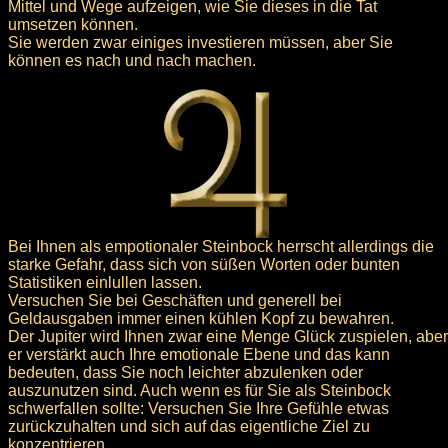
Mittel und Wege aufzeigen, wie Sie dieses in die Tat
umsetzen können.
Sie werden zwar einiges investieren müssen, aber Sie
können es nach und nach machen.
Bei Ihnen als empotionaler Steinbock herrscht allerdings die
starke Gefahr, dass sich von süßen Worten oder bunten
Statistiken einlullen lassen.
Versuchen Sie bei Geschäften und generell bei
Geldausgaben immer einen kühlen Kopf zu bewahren.
Der Jupiter wird Ihnen zwar eine Menge Glück zuspielen, aber
er verstärkt auch Ihre emotionale Ebene und das kann
bedeuten, dass Sie noch leichter abzulenken oder
auszunutzen sind. Auch wenn es für Sie als Steinbock
schwerfallen sollte: Versuchen Sie Ihre Gefühle etwas
zurückzuhalten und sich auf das eigentliche Ziel zu
konzentrieren.