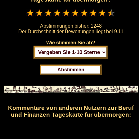
Abstimmungen bisher:
1248
Der Durchschnitt der Bewertungen liegt bei
9.11
Wie stimmen Sie ab?
Kommentare von anderen Nutzern zur Beruf
und Finanzen Tageskarte für übermorgen: