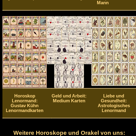
Mann
Horoskop
Geld und Arbeit:
Liebe und
Lenormand:
Medium Karten
Gesundheit:
Gustav Kühn
Astrologisches
Lenormandkarten
Lenormand
Weitere Horoskope und Orakel von uns: