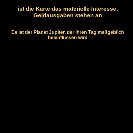
ist die Karte das materielle Interesse,
Geldausgaben stehen an
Es ist der Planet Jupiter, der Ihren Tag maßgeblich
beeinflussen wird