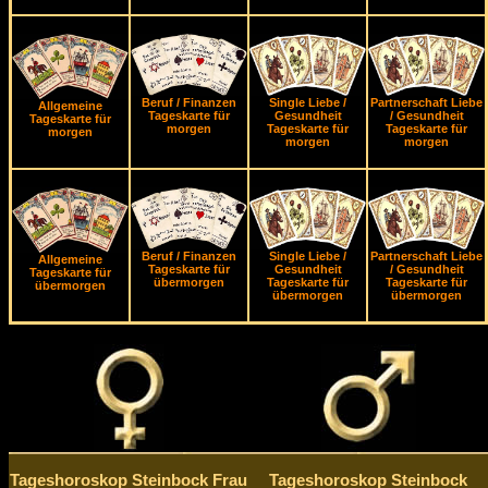
Beruf / Finanzen
Single Liebe /
Partnerschaft Liebe
Allgemeine
Tageskarte für
Gesundheit
/ Gesundheit
Tageskarte für
morgen
Tageskarte für
Tageskarte für
morgen
morgen
morgen
Beruf / Finanzen
Single Liebe /
Partnerschaft Liebe
Allgemeine
Tageskarte für
Gesundheit
/ Gesundheit
Tageskarte für
übermorgen
Tageskarte für
Tageskarte für
übermorgen
übermorgen
übermorgen
Tageshoroskop Steinbock Frau
Tageshoroskop Steinbock