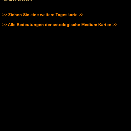
>> Ziehen Sie eine weitere Tageskarte >>
>> Alle Bedeutungen der astrologische Medium Karten >>