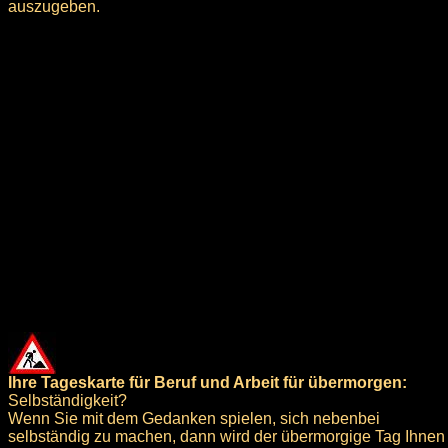
auszugeben.
Ihre Tageskarte für Beruf und Arbeit für übermorgen:
Selbständigkeit?
Wenn Sie mit dem Gedanken spielen, sich nebenbei
selbständig zu machen, dann wird der übermorgige Tag Ihnen