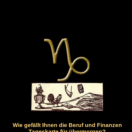
Wie gefällt Ihnen die Beruf und Finanzen
Tageskarte für übermorgen?