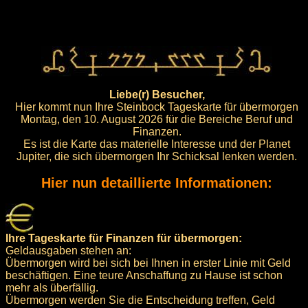
Liebe(r) Besucher,
Hier kommt nun Ihre Steinbock Tageskarte für übermorgen
Montag, den 10. August 2026 für die Bereiche Beruf und
Finanzen.
Es ist die Karte das materielle Interesse und der Planet
Jupiter, die sich übermorgen Ihr Schicksal lenken werden.
Hier nun detaillierte Informationen:
Ihre Tageskarte für Finanzen für übermorgen:
Geldausgaben stehen an:
Übermorgen wird bei sich bei Ihnen in erster Linie mit Geld
beschäftigen. Eine teure Anschaffung zu Hause ist schon
mehr als überfällig.
Übermorgen werden Sie die Entscheidung treffen, Geld