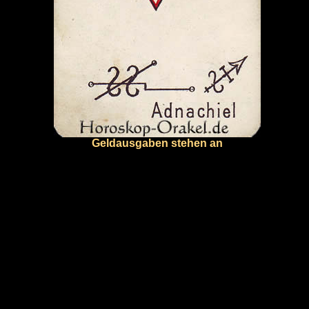
Geldausgaben stehen an