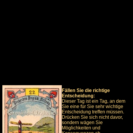
Fällen Sie die richtige
Entscheidung:
Dieser Tag ist ein Tag, an dem
Sie eine für Sie sehr wichtige
Entscheidung treffen müssen.
Drücken Sie sich nicht davor,
sondern wägen Sie
Möglichkeiten und