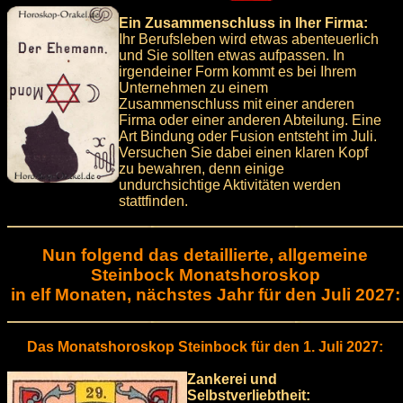
Ein Zusammenschluss in Iher Firma:
Ihr Berufsleben wird etwas abenteuerlich
und Sie sollten etwas aufpassen. In
irgendeiner Form kommt es bei Ihrem
Unternehmen zu einem
Zusammenschluss mit einer anderen
Firma oder einer anderen Abteilung. Eine
Art Bindung oder Fusion entsteht im Juli.
Versuchen Sie dabei einen klaren Kopf
zu bewahren, denn einige
undurchsichtige Aktivitäten werden
stattfinden.
Nun folgend das detaillierte, allgemeine
Steinbock Monatshoroskop
in elf Monaten, nächstes Jahr für den Juli 2027:
Das Monatshoroskop Steinbock für den 1. Juli 2027:
Zankerei und
Selbstverliebtheit: