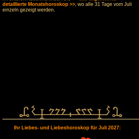
detaillierte Monatshoroskop >>
, wo alle 31 Tage vom Juli
einzeln gezeigt werden.
Ihr Liebes- und Liebeshoroskop für Juli 2027: