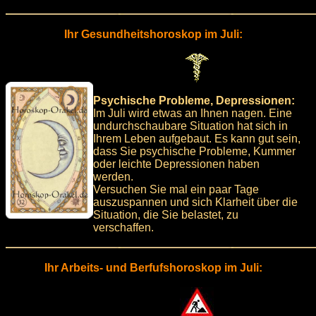
Ihr Gesundheitshoroskop im Juli:
Psychische Probleme, Depressionen:
Im Juli wird etwas an Ihnen nagen. Eine
undurchschaubare Situation hat sich in
Ihrem Leben aufgebaut. Es kann gut sein,
dass Sie psychische Probleme, Kummer
oder leichte Depressionen haben
werden.
Versuchen Sie mal ein paar Tage
auszuspannen und sich Klarheit über die
Situation, die Sie belastet, zu
verschaffen.
Ihr Arbeits- und Berfufshoroskop im Juli: