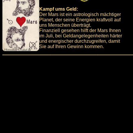
Kampf ums Geld:
Der Mars ist ein astrologisch mächtiger
Planet, der seine Energien kraftvoll auf
uns Menschen überträgt.
Finanziell gesehen hilft der Mars Ihnen
im Juli, bei Geldangelegenheiten härter
und energischer durchzugreifen, damit
Sie auf Ihren Gewinn kommen.