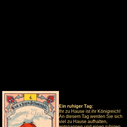
Ein ruhiger Tag:
Ihr zu Hause ist ihr Königreich!
An diesem Tag werden Sie sich
viel zu Hause aufhalten,
entspannen und einen ruhigen,