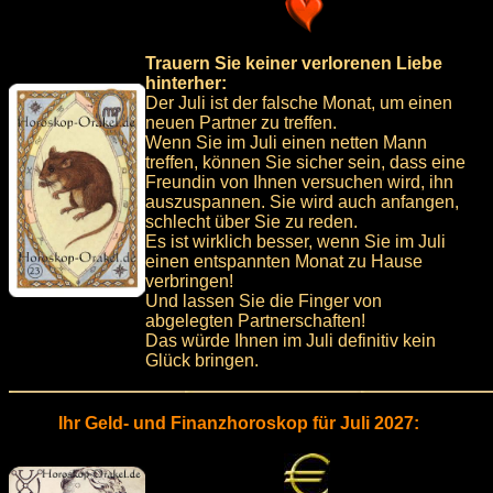
Trauern Sie keiner verlorenen Liebe
hinterher:
Der Juli ist der falsche Monat, um einen
neuen Partner zu treffen.
Wenn Sie im Juli einen netten Mann
treffen, können Sie sicher sein, dass eine
Freundin von Ihnen versuchen wird, ihn
auszuspannen. Sie wird auch anfangen,
schlecht über Sie zu reden.
Es ist wirklich besser, wenn Sie im Juli
einen entspannten Monat zu Hause
verbringen!
Und lassen Sie die Finger von
abgelegten Partnerschaften!
Das würde Ihnen im Juli definitiv kein
Glück bringen.
Ihr Geld- und Finanzhoroskop für Juli 2027: