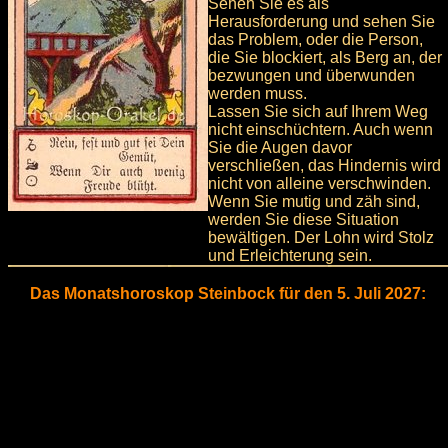
Sehen Sie es als
Herausforderung und sehen Sie
das Problem, oder die Person,
die Sie blockiert, als Berg an, der
bezwungen und überwunden
werden muss.
Lassen Sie sich auf Ihrem Weg
nicht einschüchtern. Auch wenn
Sie die Augen davor
verschließen, das Hindernis wird
nicht von alleine verschwinden.
Wenn Sie mutig und zäh sind,
werden Sie diese Situation
bewältigen. Der Lohn wird Stolz
und Erleichterung sein.
Das Monatshoroskop Steinbock für den 5. Juli 2027: