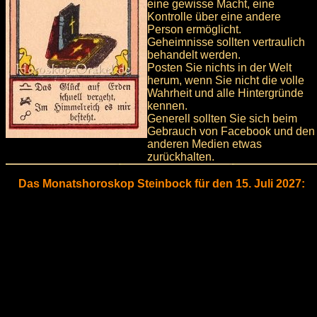
eine gewisse Macht, eine
Kontrolle über eine andere
Person ermöglicht.
Geheimnisse sollten vertraulich
behandelt werden.
Posten Sie nichts in der Welt
herum, wenn Sie nicht die volle
Wahrheit und alle Hintergründe
kennen.
Generell sollten Sie sich beim
Gebrauch von Facebook und den
anderen Medien etwas
zurückhalten.
Das Monatshoroskop Steinbock für den 15. Juli 2027: